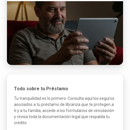
Todo sobre tu Préstamo
Tu tranquilidad es lo primero. Consulta aquí los seguros
asociados a tu préstamo de libranza que te protegen a
ti y a tu familia, accede a los formularios de vinculación
y revisa toda la documentación legal que respalda tu
crédito.