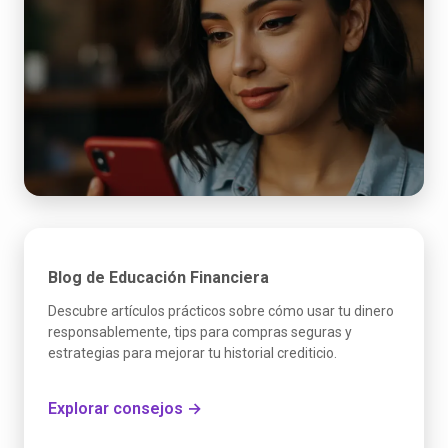
Blog de Educación Financiera
Descubre artículos prácticos sobre cómo usar tu dinero
responsablemente, tips para compras seguras y
estrategias para mejorar tu historial crediticio.
Explorar consejos →