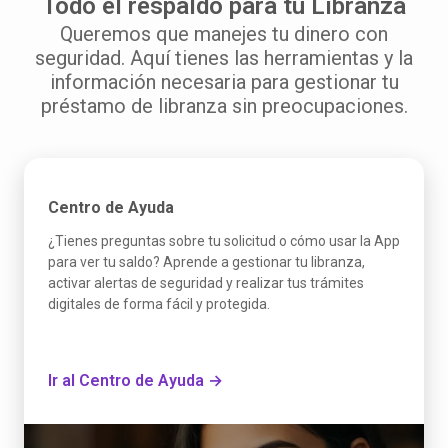
Todo el respaldo para tu Libranza
Queremos que manejes tu dinero con
seguridad. Aquí tienes las herramientas y la
información necesaria para gestionar tu
préstamo de libranza sin preocupaciones.
Centro de Ayuda
¿Tienes preguntas sobre tu solicitud o cómo usar la App
para ver tu saldo? Aprende a gestionar tu libranza,
activar alertas de seguridad y realizar tus trámites
digitales de forma fácil y protegida.
Ir al Centro de Ayuda →