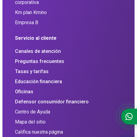
corporativa
Km plan Kmino
Empresa B
Servicio al cliente
Canales de atención
Preguntas frecuentes
Tasas y tarifas
Educación financiera
Oficinas
Defensor consumidor financiero
Centro de Ayuda
Mapa del sitio
Califica nuestra página