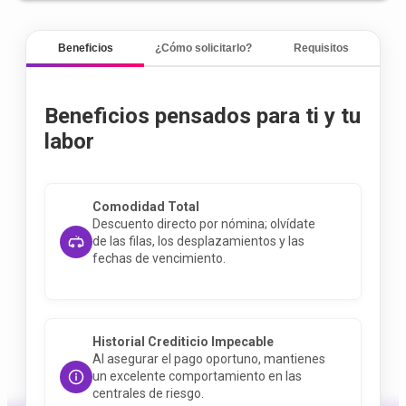
Beneficios
¿Cómo solicitarlo?
Requisitos
Beneficios pensados para ti y tu
labor
Comodidad Total
Descuento directo por nómina; olvídate
de las filas, los desplazamientos y las
fechas de vencimiento
.
Historial Crediticio Impecable
Al asegurar el pago oportuno, mantienes
un excelente comportamiento en las
centrales de riesgo
.