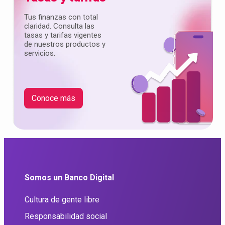
Tus finanzas con total
claridad. Consulta las
tasas y tarifas vigentes
de nuestros productos y
servicios.
Conoce más
Somos un Banco Digital
Cultura de gente libre
Responsabilidad social