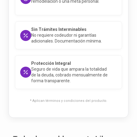
remodelación o una meta personal
.
Sin Trámites Interminables
No requiere codeudor ni garantías
adicionales.
Documentación mínima
.
Protección Integral
Seguro de vida que ampara la totalidad
de la deuda, cobrado mensualmente de
forma transparente
.
* Aplican términos y condiciones del producto.