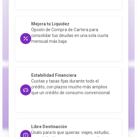
Mejora tu Liquidez
Opción de Compra de Cartera para
consolidar tus deudas en una sola cuota
mensual más baja
.
Estabilidad Financiera
Cuotas y tasas fijas durante todo el
crédito, con plazos mucho más amplios
que un crédito de consumo convencional
.
Libre Destinación
Úsalo para lo que quieras: viajes, estudio,