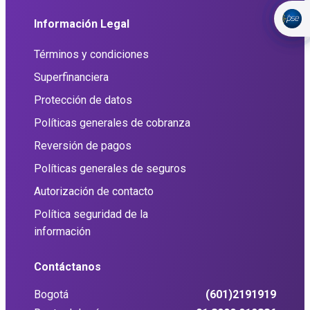
Información Legal
Términos y condiciones
Superfinanciera
Protección de datos
Políticas generales de cobranza
Reversión de pagos
Políticas generales de seguros
Autorización de contacto
Política seguridad de la
información
Contáctanos
Bogotá
(601)2191919