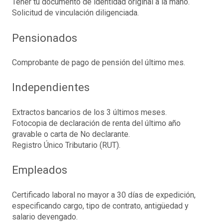
Tener tu documento de identidad original a la mano.
Solicitud de vinculación diligenciada.
Pensionados
Comprobante de pago de pensión del último mes.
Independientes
Extractos bancarios de los 3 últimos meses.
Fotocopia de declaración de renta del último año
gravable o carta de No declarante.
Registro Único Tributario (RUT).
Empleados
Certificado laboral no mayor a 30 días de expedición,
especificando cargo, tipo de contrato, antigüedad y
salario devengado.