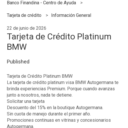
Banco Finandina - Centro de Ayuda
Tarjeta de crédito
Información General
22 de junio de 2026
Tarjeta de Crédito Platinum
BMW
Published
Tarjeta de Crédito Platinum BMW
La tarjeta de crédito platinum visa BMW Autogermana te
brinda experiencias Premium. Porque cuando avanzas
junto a nosotros, nada te detiene.
Solicitar una tarjeta
Descuento del 15% en la boutique Autogermana.
Sin cuota de manejo durante el primer año.
Promociones continuas en vitrinas y concesionarios
Autogermana.