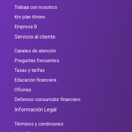
Trabaja con nosotros
Km plan Kmino
Empresa B
Servicio al cliente
Canales de atención
Preguntas frecuentes
Tasas y tarifas
Educación financiera
Oficinas
Defensor consumidor financiero
Información Legal
Términos y condiciones