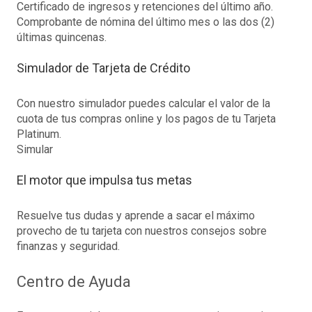
Certificado de ingresos y retenciones del último año.
Comprobante de nómina del último mes o las dos (2)
últimas quincenas.
Simulador de Tarjeta de Crédito
Con nuestro simulador puedes calcular el valor de la
cuota de tus compras online y los pagos de tu Tarjeta
Platinum.
Simular
El motor que impulsa tus metas
Resuelve tus dudas y aprende a sacar el máximo
provecho de tu tarjeta con nuestros consejos sobre
finanzas y seguridad.
Centro de Ayuda