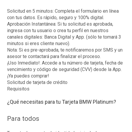
Solicitud en 5 minutos: Completa el formulario en línea
con tus datos. Es rápido, seguro y 100% digital.
Aprobación Instantánea: Si tu solicitud es aprobada,
ingresa con tu usuario o crea tu perfil en nuestros
canales digitales: Banca Digital y App. (sólo te tomará 3
minutos si eres cliente nuevo).
Nota: Si es pre-aprobada, te notificaremos por SMS y un
asesor te contactará para finalizar el proceso.
¡Uso Inmediato!: Accede a tu número de tarjeta, fecha de
vencimiento y código de seguridad (CVV) desde la App.
¡Ya puedes comprar!
Solicitud de tarjeta de crédito
Requisitos
¿Qué necesitas para tu Tarjeta BMW Platinum?
Para todos