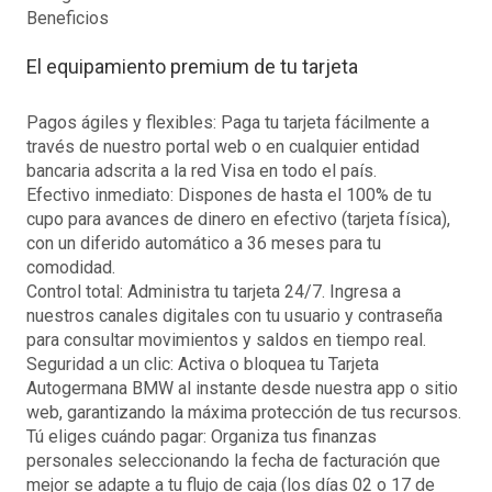
Beneficios
El equipamiento premium de tu tarjeta
Pagos ágiles y flexibles: Paga tu tarjeta fácilmente a
través de nuestro portal web o en cualquier entidad
bancaria adscrita a la red Visa en todo el país.
Efectivo inmediato: Dispones de hasta el 100% de tu
cupo para avances de dinero en efectivo (tarjeta física),
con un diferido automático a 36 meses para tu
comodidad.
Control total: Administra tu tarjeta 24/7. Ingresa a
nuestros canales digitales con tu usuario y contraseña
para consultar movimientos y saldos en tiempo real.
Seguridad a un clic: Activa o bloquea tu Tarjeta
Autogermana BMW al instante desde nuestra app o sitio
web, garantizando la máxima protección de tus recursos.
Tú eliges cuándo pagar: Organiza tus finanzas
personales seleccionando la fecha de facturación que
mejor se adapte a tu flujo de caja (los días 02 o 17 de