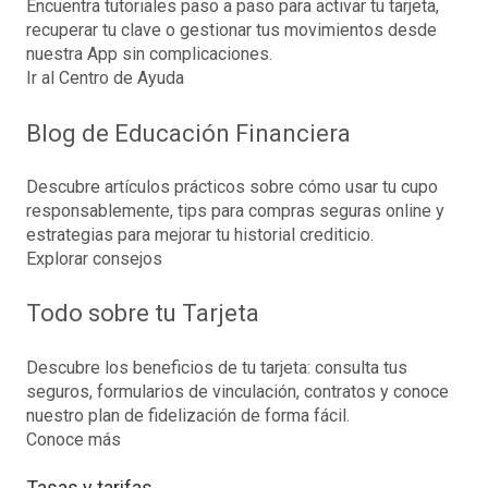
Encuentra tutoriales paso a paso para activar tu tarjeta,
recuperar tu clave o gestionar tus movimientos desde
nuestra App sin complicaciones.
Ir al Centro de Ayuda
Blog de Educación Financiera
Descubre artículos prácticos sobre cómo usar tu cupo
responsablemente, tips para compras seguras online y
estrategias para mejorar tu historial crediticio.
Explorar consejos
Todo sobre tu Tarjeta
Descubre los beneficios de tu tarjeta: consulta tus
seguros, formularios de vinculación, contratos y conoce
nuestro plan de fidelización de forma fácil.
Conoce más
Tasas y tarifas