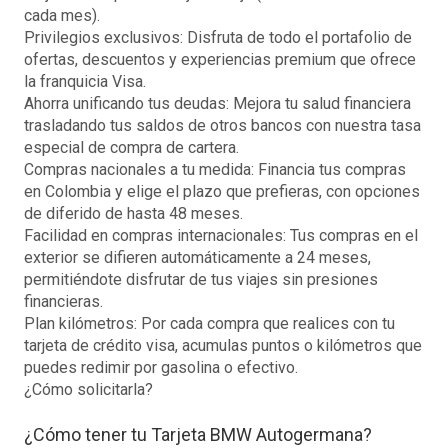
cada mes).
Privilegios exclusivos: Disfruta de todo el portafolio de
ofertas, descuentos y experiencias premium que ofrece
la franquicia Visa.
Ahorra unificando tus deudas: Mejora tu salud financiera
trasladando tus saldos de otros bancos con nuestra tasa
especial de compra de cartera.
Compras nacionales a tu medida: Financia tus compras
en Colombia y elige el plazo que prefieras, con opciones
de diferido de hasta 48 meses.
Facilidad en compras internacionales: Tus compras en el
exterior se difieren automáticamente a 24 meses,
permitiéndote disfrutar de tus viajes sin presiones
financieras.
Plan kilómetros: Por cada compra que realices con tu
tarjeta de crédito visa, acumulas puntos o kilómetros que
puedes redimir por gasolina o efectivo.
¿Cómo solicitarla?
¿Cómo tener tu Tarjeta BMW Autogermana?