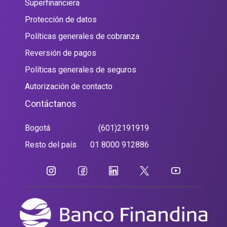
Superfinanciera
Protección de datos
Políticas generales de cobranza
Reversión de pagos
Políticas generales de seguros
Autorización de contacto
Contáctanos
Bogotá
(601)2191919
Resto del país
01 8000 912886