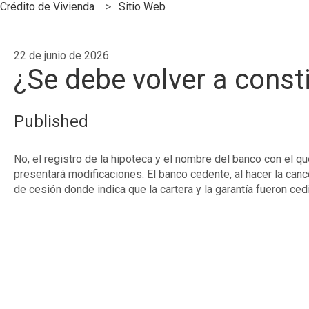
Crédito de Vivienda
Sitio Web
22 de junio de 2026
¿Se debe volver a consti
Published
No, el registro de la hipoteca y el nombre del banco con el qu
presentará modificaciones. El banco cedente, al hacer la canc
de cesión donde indica que la cartera y la garantía fueron ce