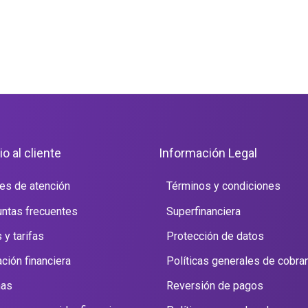
io al cliente
Información Legal
es de atención
Términos y condiciones
ntas frecuentes
Superfinanciera
 y tarifas
Protección de datos
ción financiera
Políticas generales de cobra
nas
Reversión de pagos