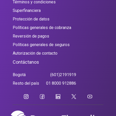
Términos y condiciones
Superfinanciera
Protección de datos
Políticas generales de cobranza
Reversión de pagos
Políticas generales de seguros
Autorización de contacto
Contáctanos
Bogotá
(601)2191919
Resto del país
01 8000 912886