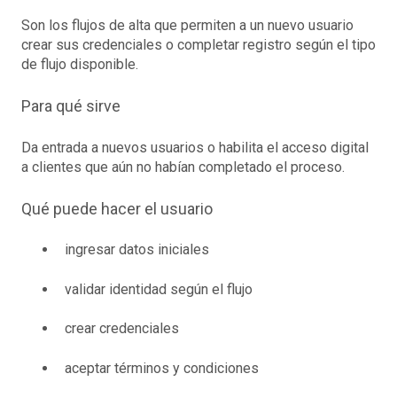
Son los flujos de alta que permiten a un nuevo usuario
crear sus credenciales o completar registro según el tipo
de flujo disponible.
Para qué sirve
Da entrada a nuevos usuarios o habilita el acceso digital
a clientes que aún no habían completado el proceso.
Qué puede hacer el usuario
ingresar datos iniciales
validar identidad según el flujo
crear credenciales
aceptar términos y condiciones