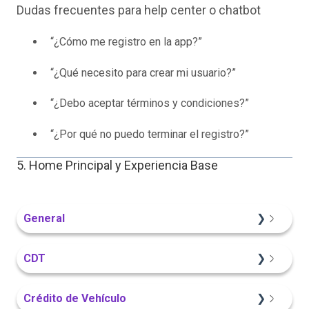
Dudas frecuentes para help center o chatbot
“¿Cómo me registro en la app?”
“¿Qué necesito para crear mi usuario?”
“¿Debo aceptar términos y condiciones?”
“¿Por qué no puedo terminar el registro?”
5. Home Principal y Experiencia Base
General
Información General
CDT
Sitio Web
Crédito de Vehículo