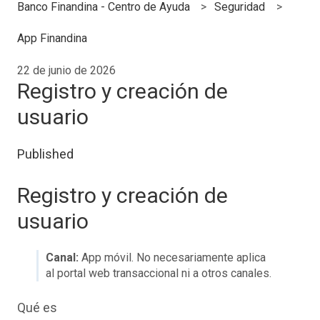
Banco Finandina - Centro de Ayuda
Seguridad
App Finandina
22 de junio de 2026
Registro y creación de
usuario
Published
Registro y creación de
usuario
Canal:
App móvil. No necesariamente aplica
al portal web transaccional ni a otros canales.
Qué es