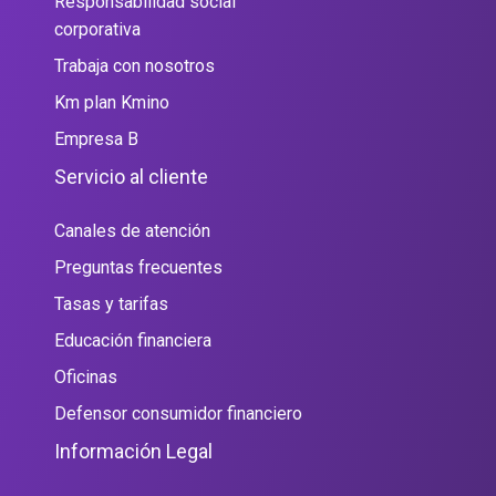
Responsabilidad social
corporativa
Trabaja con nosotros
Km plan Kmino
Empresa B
Servicio al cliente
Canales de atención
Preguntas frecuentes
Tasas y tarifas
Educación financiera
Oficinas
Defensor consumidor financiero
Información Legal