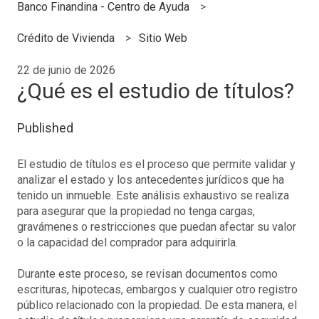
Banco Finandina - Centro de Ayuda
Crédito de Vivienda
Sitio Web
22 de junio de 2026
¿Qué es el estudio de títulos?
Published
El estudio de títulos es el proceso que permite validar y
analizar el estado y los antecedentes jurídicos que ha
tenido un inmueble. Este análisis exhaustivo se realiza
para asegurar que la propiedad no tenga cargas,
gravámenes o restricciones que puedan afectar su valor
o la capacidad del comprador para adquirirla.
Durante este proceso, se revisan documentos como
escrituras, hipotecas, embargos y cualquier otro registro
público relacionado con la propiedad. De esta manera, el