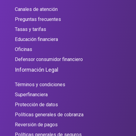
Canales de atención
Preguntas frecuentes
Tasas y tarifas
Educación financiera
Oficinas
Defensor consumidor financiero
Información Legal
Términos y condiciones
Superfinanciera
Protección de datos
Políticas generales de cobranza
Reversión de pagos
Políticas generales de seguros