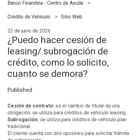
Banco Finandina - Centro de Ayuda
Crédito de Vehículo
Sitio Web
22 de junio de 2026
¿Puedo hacer cesión de
leasing/ subrogación de
crédito, como lo solicito,
cuanto se demora?
Published
Cesión de contrato:
es el cambio de titular de una
obligación, se utiliza para créditos de vehículo leasing.
Subrogación:
se utiliza para créditos de vehículo plan
tradicional.
El cliente cuenta con dos opciones para solicitar trámite