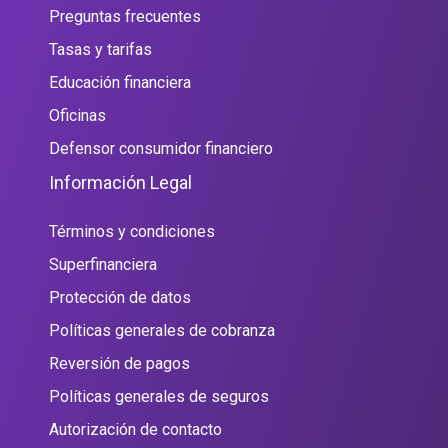
Preguntas frecuentes
Tasas y tarifas
Educación financiera
Oficinas
Defensor consumidor financiero
Información Legal
Términos y condiciones
Superfinanciera
Protección de datos
Políticas generales de cobranza
Reversión de pagos
Políticas generales de seguros
Autorización de contacto