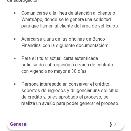
de subrogación:
Comunicarse a la línea de atención al cliente o
WhatsApp, donde se le genera una solicitud
para que llamen al cliente del área de vehículos.
Acercarse a una de las oficinas de Banco
Finandina, con la siguiente documentación:
Para el titular actual: carta autenticada
solicitando subrogación o cesión de contrato
con vigencia no mayor a 30 días.
Persona interesada en conservar el crédito:
soportes de ingresos y diligenciar una solicitud
de crédito y, si es aprobado el proceso, se
realiza un avalúo para poder generar el proceso.
General