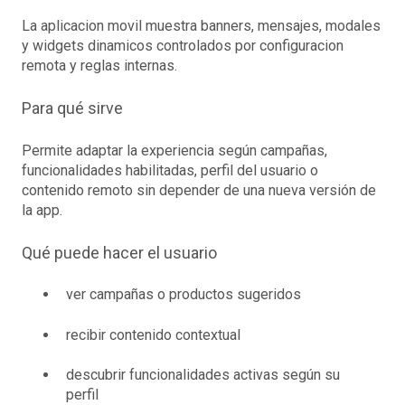
La aplicacion movil muestra banners, mensajes, modales
y widgets dinamicos controlados por configuracion
remota y reglas internas.
Para qué sirve
Permite adaptar la experiencia según campañas,
funcionalidades habilitadas, perfil del usuario o
contenido remoto sin depender de una nueva versión de
la app.
Qué puede hacer el usuario
ver campañas o productos sugeridos
recibir contenido contextual
descubrir funcionalidades activas según su
perfil