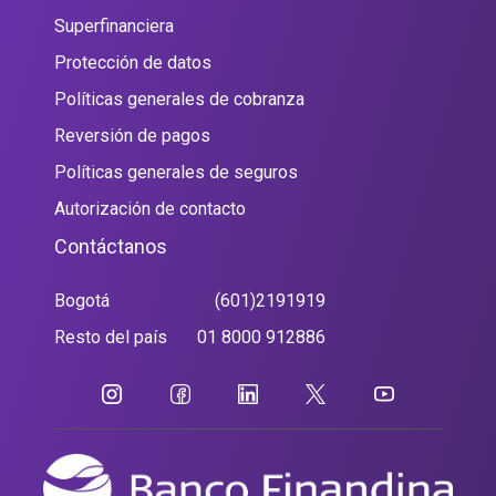
Superfinanciera
Protección de datos
Políticas generales de cobranza
Reversión de pagos
Políticas generales de seguros
Autorización de contacto
Contáctanos
Bogotá
(601)2191919
Resto del país
01 8000 912886