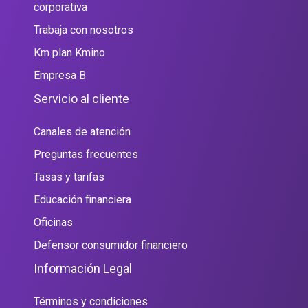
corporativa
Trabaja con nosotros
Km plan Kmino
Empresa B
Servicio al cliente
Canales de atención
Preguntas frecuentes
Tasas y tarifas
Educación financiera
Oficinas
Defensor consumidor financiero
Información Legal
Términos y condiciones