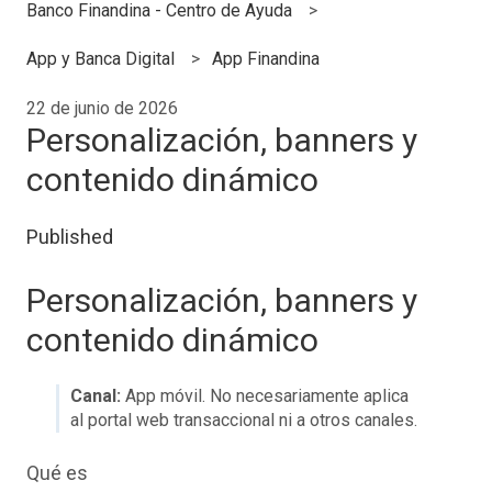
Banco Finandina - Centro de Ayuda
App y Banca Digital
App Finandina
22 de junio de 2026
Personalización, banners y
contenido dinámico
Published
Personalización, banners y
contenido dinámico
Canal:
App móvil. No necesariamente aplica
al portal web transaccional ni a otros canales.
Qué es