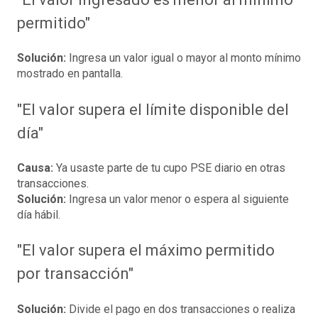
permitido"
Solución:
Ingresa un valor igual o mayor al monto mínimo
mostrado en pantalla.
"El valor supera el límite disponible del
día"
Causa:
Ya usaste parte de tu cupo PSE diario en otras
transacciones.
Solución:
Ingresa un valor menor o espera al siguiente
día hábil.
"El valor supera el máximo permitido
por transacción"
Solución:
Divide el pago en dos transacciones o realiza