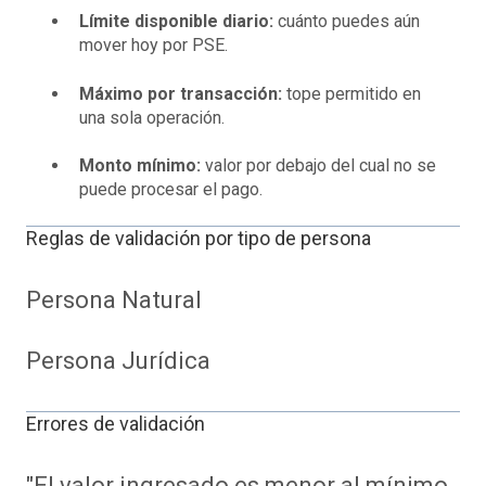
Límite disponible diario:
cuánto puedes aún
mover hoy por PSE.
Máximo por transacción:
tope permitido en
una sola operación.
Monto mínimo:
valor por debajo del cual no se
puede procesar el pago.
Reglas de validación por tipo de persona
Persona Natural
Persona Jurídica
Errores de validación
"El valor ingresado es menor al mínimo