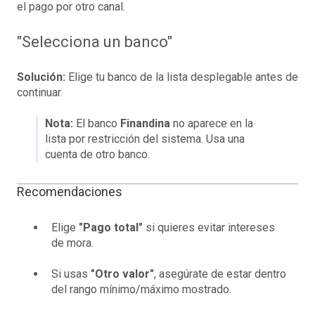
el pago por otro canal.
"Selecciona un banco"
Solución:
Elige tu banco de la lista desplegable antes de
continuar.
Nota:
El banco
Finandina
no aparece en la
lista por restricción del sistema. Usa una
cuenta de otro banco.
Recomendaciones
Elige
"Pago total"
si quieres evitar intereses
de mora.
Si usas
"Otro valor"
, asegúrate de estar dentro
del rango mínimo/máximo mostrado.