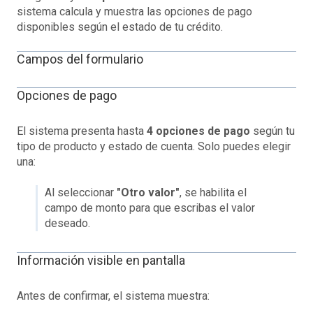
sistema calcula y muestra las opciones de pago
disponibles según el estado de tu crédito.
Campos del formulario
Opciones de pago
El sistema presenta hasta
4 opciones de pago
según tu
tipo de producto y estado de cuenta. Solo puedes elegir
una:
Al seleccionar
"Otro valor"
, se habilita el
campo de monto para que escribas el valor
deseado.
Información visible en pantalla
Antes de confirmar, el sistema muestra: