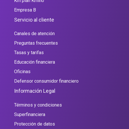
Km plan Kmino
Empresa B
Servicio al cliente
Canales de atención
Preguntas frecuentes
Tasas y tarifas
Educación financiera
Oficinas
Defensor consumidor financiero
Información Legal
Términos y condiciones
Superfinanciera
Protección de datos