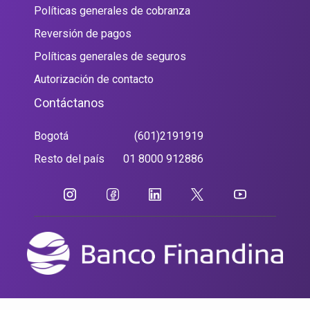
Políticas generales de cobranza
Reversión de pagos
Políticas generales de seguros
Autorización de contacto
Contáctanos
Bogotá
(601)2191919
Resto del país
01 8000 912886