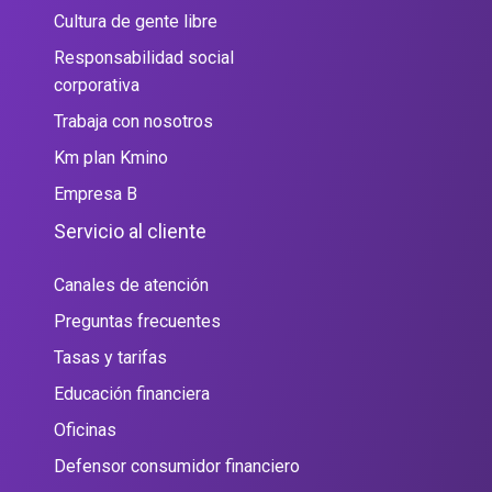
Cultura de gente libre
Responsabilidad social
corporativa
Trabaja con nosotros
Km plan Kmino
Empresa B
Servicio al cliente
Canales de atención
Preguntas frecuentes
Tasas y tarifas
Educación financiera
Oficinas
Defensor consumidor financiero