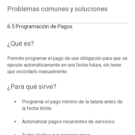
Problemas comunes y soluciones
6.5 Programación de Pagos
¿Qué es?
Permite programar el pago de una obligación para que se
ejecute automáticamente en una fecha futura, sin tener
que recordarlo manualmente.
¿Para qué sirve?
Programar el pago mínimo de la tarjeta antes de
la fecha límite
Automatizar pagos recurrentes de servicios