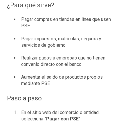
¿Para qué sirve?
Pagar compras en tiendas en línea que usen
PSE
Pagar impuestos, matrículas, seguros y
servicios de gobierno
Realizar pagos a empresas que no tienen
convenio directo con el banco
Aumentar el saldo de productos propios
mediante PSE
Paso a paso
En el sitio web del comercio o entidad,
selecciona
"Pagar con PSE"