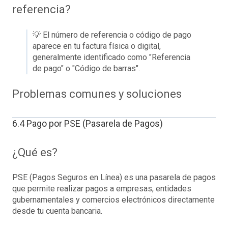
referencia?
💡 El número de referencia o código de pago
aparece en tu factura física o digital,
generalmente identificado como "Referencia
de pago" o "Código de barras".
Problemas comunes y soluciones
6.4 Pago por PSE (Pasarela de Pagos)
¿Qué es?
PSE (Pagos Seguros en Línea) es una pasarela de pagos
que permite realizar pagos a empresas, entidades
gubernamentales y comercios electrónicos directamente
desde tu cuenta bancaria.