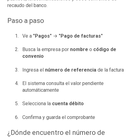
recaudo del banco.
Paso a paso
Ve a
"Pagos"
→
"Pago de facturas"
Busca la empresa por
nombre
o
código de
convenio
Ingresa el
número de referencia
de la factura
El sistema consulta el valor pendiente
automáticamente
Selecciona la
cuenta débito
Confirma y guarda el comprobante
¿Dónde encuentro el número de