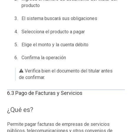
producto
El sistema buscará sus obligaciones
Selecciona el producto a pagar
Elige el monto y la cuenta débito
Confirma la operación
⚠️ Verifica bien el documento del titular antes
de confirmar.
6.3 Pago de Facturas y Servicios
¿Qué es?
Permite pagar facturas de empresas de servicios
públicos, telecomunicaciones y otros convenios de