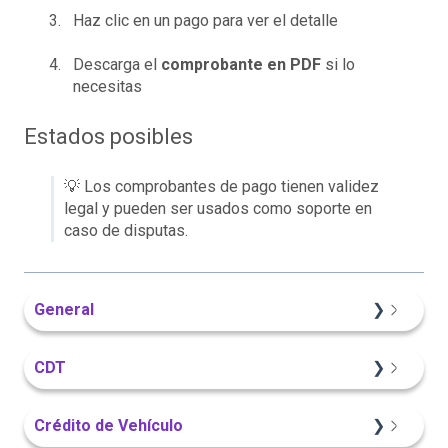
Haz clic en un pago para ver el detalle
Descarga el
comprobante en PDF
si lo
necesitas
Estados posibles
💡 Los comprobantes de pago tienen validez
legal y pueden ser usados como soporte en
caso de disputas.
General
Información General
CDT
Sitio Web
Crédito de Vehículo