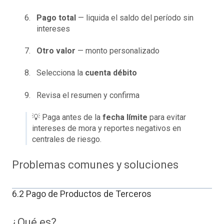
Pago total
— liquida el saldo del período sin
intereses
Otro valor
— monto personalizado
Selecciona la
cuenta débito
Revisa el resumen y confirma
💡 Paga antes de la
fecha límite
para evitar
intereses de mora y reportes negativos en
centrales de riesgo.
Problemas comunes y soluciones
6.2 Pago de Productos de Terceros
¿Qué es?