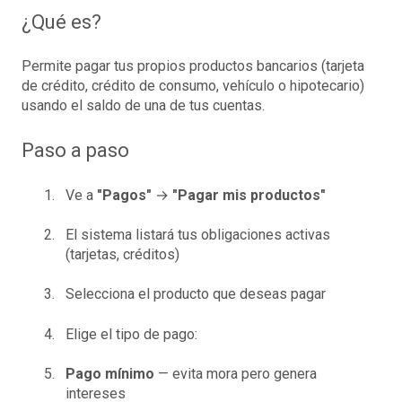
¿Qué es?
Permite pagar tus propios productos bancarios (tarjeta
de crédito, crédito de consumo, vehículo o hipotecario)
usando el saldo de una de tus cuentas.
Paso a paso
Ve a
"Pagos"
→
"Pagar mis productos"
El sistema listará tus obligaciones activas
(tarjetas, créditos)
Selecciona el producto que deseas pagar
Elige el tipo de pago:
Pago mínimo
— evita mora pero genera
intereses