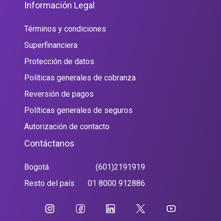
Información Legal
Términos y condiciones
Superfinanciera
Protección de datos
Políticas generales de cobranza
Reversión de pagos
Políticas generales de seguros
Autorización de contacto
Contáctanos
Bogotá
(601)2191919
Resto del país
01 8000 912886