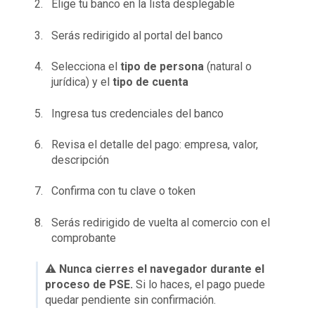
Elige tu banco en la lista desplegable
Serás redirigido al portal del banco
Selecciona el
tipo de persona
(natural o
jurídica) y el
tipo de cuenta
Ingresa tus credenciales del banco
Revisa el detalle del pago: empresa, valor,
descripción
Confirma con tu clave o token
Serás redirigido de vuelta al comercio con el
comprobante
⚠️
Nunca cierres el navegador durante el
proceso de PSE.
Si lo haces, el pago puede
quedar pendiente sin confirmación.