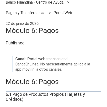
Banco Finandina - Centro de Ayuda
Pagos y Transferencias
Portal Web
22 de junio de 2026
Módulo 6: Pagos
Published
Canal:
Portal web transaccional
BancaEnLinea. No necesariamente aplica a la
app móvil ni a otros canales.
Módulo 6: Pagos
6.1 Pago de Productos Propios (Tarjetas y
Créditos)