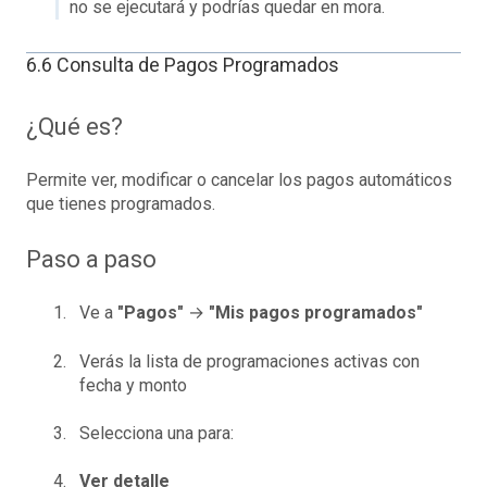
no se ejecutará y podrías quedar en mora.
6.6 Consulta de Pagos Programados
¿Qué es?
Permite ver, modificar o cancelar los pagos automáticos
que tienes programados.
Paso a paso
Ve a
"Pagos"
→
"Mis pagos programados"
Verás la lista de programaciones activas con
fecha y monto
Selecciona una para:
Ver detalle