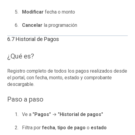
Modificar
fecha o monto
Cancelar
la programación
6.7 Historial de Pagos
¿Qué es?
Registro completo de todos los pagos realizados desde
el portal, con fecha, monto, estado y comprobante
descargable.
Paso a paso
Ve a
"Pagos"
→
"Historial de pagos"
Filtra por
fecha
,
tipo de pago
o
estado