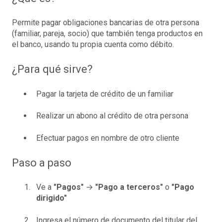
Permite pagar obligaciones bancarias de otra persona
(familiar, pareja, socio) que también tenga productos en
el banco, usando tu propia cuenta como débito.
¿Para qué sirve?
Pagar la tarjeta de crédito de un familiar
Realizar un abono al crédito de otra persona
Efectuar pagos en nombre de otro cliente
Paso a paso
Ve a
"Pagos"
→
"Pago a terceros"
o
"Pago
dirigido"
Ingresa el número de documento del titular del