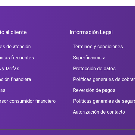
io al cliente
Información Legal
es de atención
Términos y condiciones
ntas frecuentes
Superfinanciera
 y tarifas
Protección de datos
ción financiera
Políticas generales de cobra
nas
Reversión de pagos
sor consumidor financiero
Políticas generales de segur
Autorización de contacto