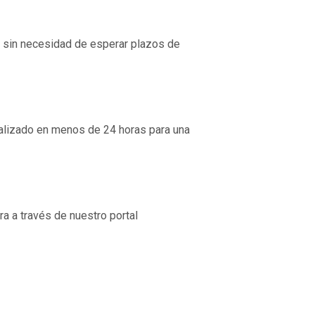
as sin necesidad de esperar plazos de
ializado en menos de 24 horas para una
a a través de nuestro portal