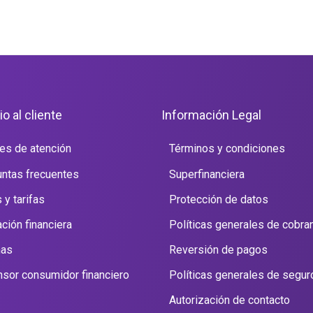
io al cliente
Información Legal
es de atención
Términos y condiciones
ntas frecuentes
Superfinanciera
 y tarifas
Protección de datos
ción financiera
Políticas generales de cobra
nas
Reversión de pagos
sor consumidor financiero
Políticas generales de segur
Autorización de contacto