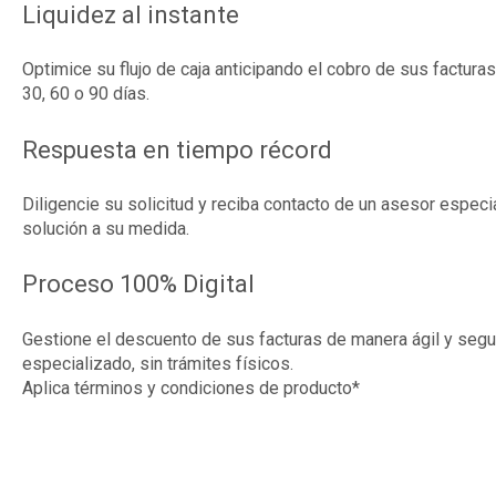
Liquidez al instante
Optimice su flujo de caja anticipando el cobro de sus factur
30, 60 o 90 días.
Respuesta en tiempo récord
Diligencie su solicitud y reciba contacto de un asesor espec
solución a su medida.
Proceso 100% Digital
Gestione el descuento de sus facturas de manera ágil y segur
especializado, sin trámites físicos.
Aplica términos y condiciones de producto*