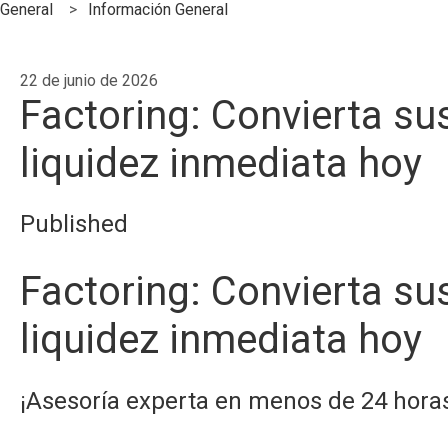
General
Información General
22 de junio de 2026
Factoring: Convierta su
liquidez inmediata hoy
Published
Factoring: Convierta su
liquidez inmediata hoy
¡Asesoría experta en menos de 24 hora