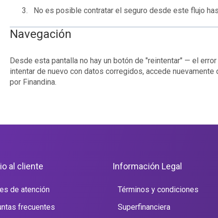
No es posible contratar el seguro desde este flujo has
Navegación
Desde esta pantalla no hay un botón de "reintentar" — el error
intentar de nuevo con datos corregidos, accede nuevamente d
por Finandina.
io al cliente
Información Legal
es de atención
Términos y condiciones
ntas frecuentes
Superfinanciera