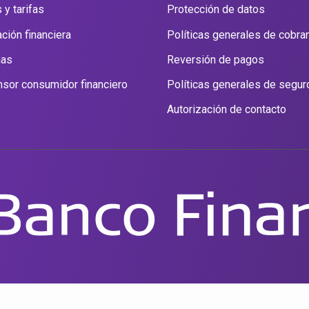
 y tarifas
Protección de datos
ción financiera
Políticas generales de cobra
nas
Reversión de pagos
sor consumidor financiero
Políticas generales de segur
Autorización de contacto