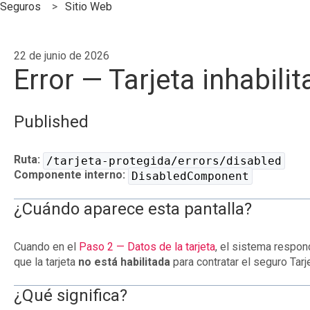
Seguros
Sitio Web
22 de junio de 2026
Error — Tarjeta inhabili
Published
Ruta:
/tarjeta-protegida/errors/disabled
Componente interno:
DisabledComponent
¿Cuándo aparece esta pantalla?
Cuando en el
Paso 2 — Datos de la tarjeta
, el sistema respo
que la tarjeta
no está habilitada
para contratar el seguro Tarj
¿Qué significa?