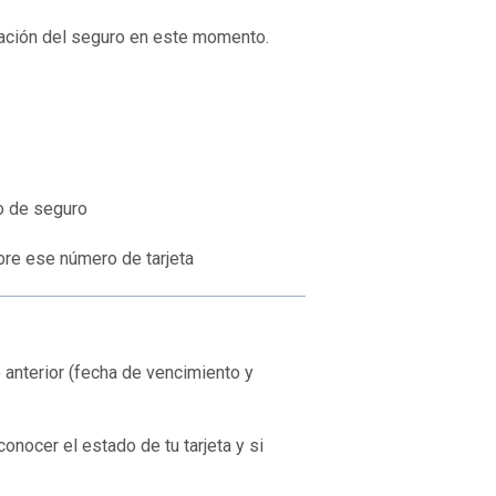
atación del seguro en este momento.
o de seguro
bre ese número de tarjeta
 anterior (fecha de vencimiento y
onocer el estado de tu tarjeta y si