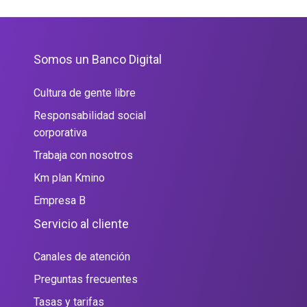
Portal Web
Somos un Banco Digital
Cultura de gente libre
Responsabilidad social
corporativa
Trabaja con nosotros
Km plan Kmino
Empresa B
Servicio al cliente
Canales de atención
Preguntas frecuentes
Tasas y tarifas