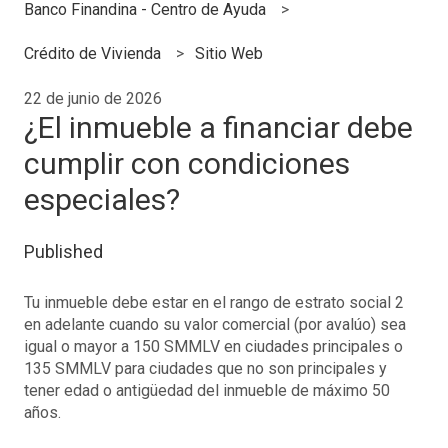
Banco Finandina - Centro de Ayuda
Crédito de Vivienda
Sitio Web
22 de junio de 2026
¿El inmueble a financiar debe
cumplir con condiciones
especiales?
Published
Tu inmueble debe estar en el rango de estrato social 2
en adelante cuando su valor comercial (por avalúo) sea
igual o mayor a 150 SMMLV en ciudades principales o
135 SMMLV para ciudades que no son principales y
tener edad o antigüedad del inmueble de máximo 50
años.