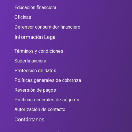
Educación financiera
Oficinas
Defensor consumidor financiero
Información Legal
Términos y condiciones
Superfinanciera
Protección de datos
Políticas generales de cobranza
Reversión de pagos
Políticas generales de seguros
Autorización de contacto
Contáctanos