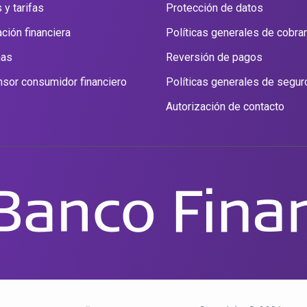
 y tarifas
Protección de datos
ción financiera
Políticas generales de cobra
nas
Reversión de pagos
sor consumidor financiero
Políticas generales de segur
Autorización de contacto