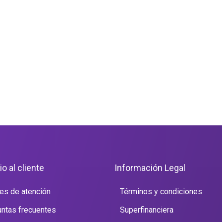
io al cliente
Información Legal
es de atención
Términos y condiciones
ntas frecuentes
Superfinanciera