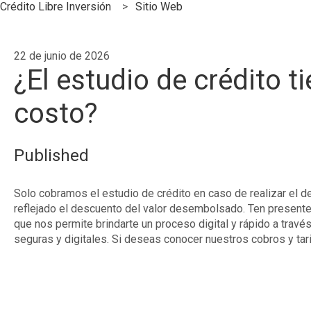
Crédito Libre Inversión
Sitio Web
22 de junio de 2026
¿El estudio de crédito t
costo?
Published
Solo cobramos el estudio de crédito en caso de realizar el 
reflejado el descuento del valor desembolsado. Ten presente
que nos permite brindarte un proceso digital y rápido a trav
seguras y digitales. Si deseas conocer nuestros cobros y tari