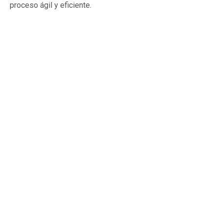
proceso ágil y eficiente.