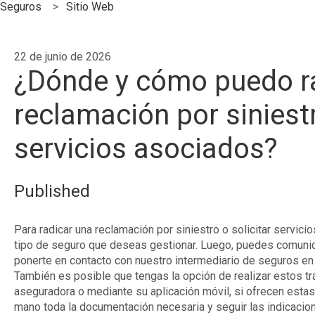
Seguros
Sitio Web
22 de junio de 2026
¿Dónde y cómo puedo r
reclamación por siniestr
servicios asociados?
Published
Para radicar una reclamación por siniestro o solicitar servici
tipo de seguro que deseas gestionar. Luego, puedes comunic
ponerte en contacto con nuestro intermediario de seguros en 
También es posible que tengas la opción de realizar estos tr
aseguradora o mediante su aplicación móvil, si ofrecen estas 
mano toda la documentación necesaria y seguir las indicacio