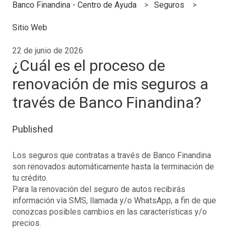
Banco Finandina - Centro de Ayuda
Seguros
Sitio Web
22 de junio de 2026
¿Cuál es el proceso de
renovación de mis seguros a
través de Banco Finandina?
Published
Los seguros que contratas a través de Banco Finandina
son renovados automáticamente hasta la terminación de
tu crédito.
Para la renovación del seguro de autos recibirás
información vía SMS, llamada y/o WhatsApp, a fin de que
conozcas posibles cambios en las características y/o
precios.