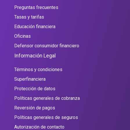
Preguntas frecuentes
Tasas y tarifas
Educación financiera
Oficinas
Defensor consumidor financiero
Información Legal
Términos y condiciones
Superfinanciera
Protección de datos
Políticas generales de cobranza
Reversión de pagos
Políticas generales de seguros
Autorización de contacto