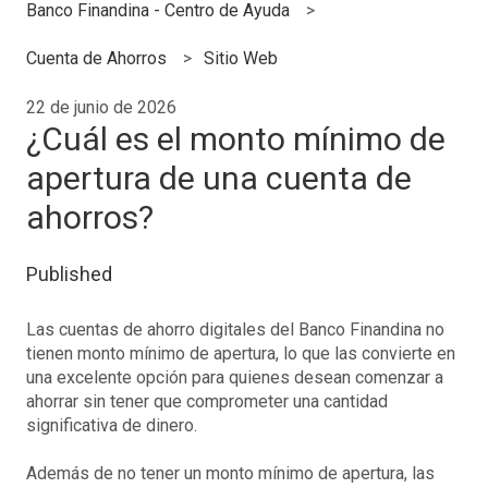
Banco Finandina - Centro de Ayuda
Cuenta de Ahorros
Sitio Web
22 de junio de 2026
¿Cuál es el monto mínimo de
apertura de una cuenta de
ahorros?
Published
Las cuentas de ahorro digitales del Banco Finandina no
tienen monto mínimo de apertura, lo que las convierte en
una excelente opción para quienes desean comenzar a
ahorrar sin tener que comprometer una cantidad
significativa de dinero.
Además de no tener un monto mínimo de apertura, las