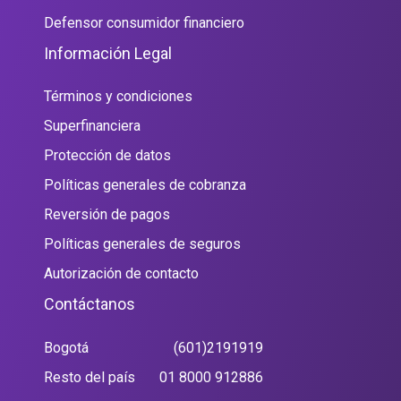
Defensor consumidor financiero
Información Legal
Términos y condiciones
Superfinanciera
Protección de datos
Políticas generales de cobranza
Reversión de pagos
Políticas generales de seguros
Autorización de contacto
Contáctanos
Bogotá
(601)2191919
Resto del país
01 8000 912886