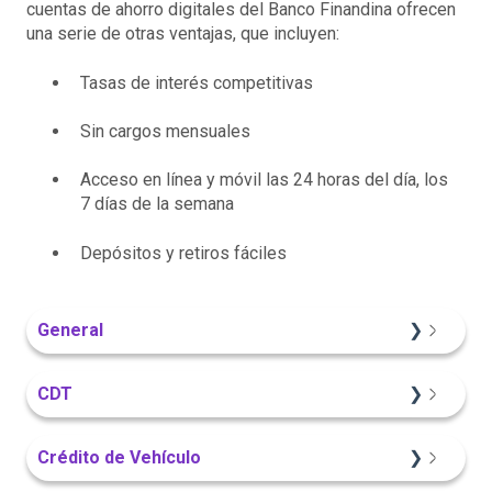
cuentas de ahorro digitales del Banco Finandina ofrecen
una serie de otras ventajas, que incluyen:
Tasas de interés competitivas
Sin cargos mensuales
Acceso en línea y móvil las 24 horas del día, los
7 días de la semana
Depósitos y retiros fáciles
General
Información General
CDT
Sitio Web
Crédito de Vehículo