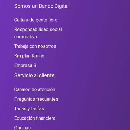
Somos un Banco Digital
Cultura de gente libre
Responsabilidad social
corporativa
Trabaja con nosotros
Km plan Kmino
Empresa B
Servicio al cliente
Canales de atención
Preguntas frecuentes
Tasas y tarifas
Educación financiera
Oficinas