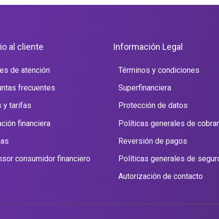
io al cliente
Información Legal
es de atención
Términos y condiciones
ntas frecuentes
Superfinanciera
 y tarifas
Protección de datos
ción financiera
Políticas generales de cobra
nas
Reversión de pagos
sor consumidor financiero
Políticas generales de segur
Autorización de contacto