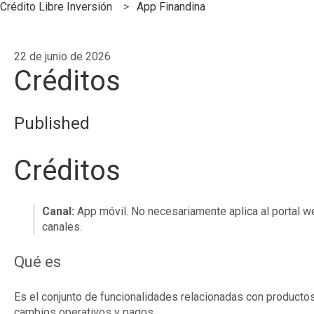
Crédito Libre Inversión
App Finandina
22 de junio de 2026
Créditos
Published
Créditos
Canal:
App móvil. No necesariamente aplica al portal we
canales.
Qué es
Es el conjunto de funcionalidades relacionadas con productos
cambios operativos y pagos.