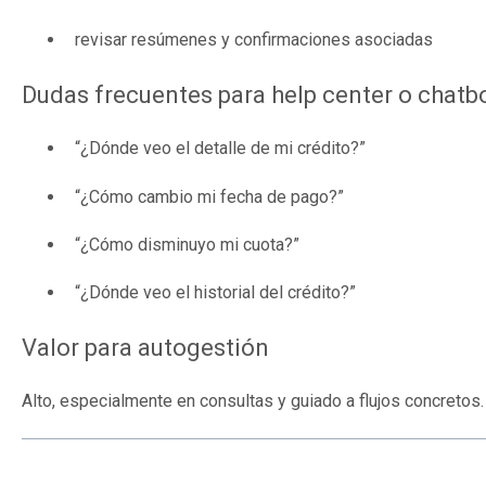
revisar resúmenes y confirmaciones asociadas
Dudas frecuentes para help center o chatb
“¿Dónde veo el detalle de mi crédito?”
“¿Cómo cambio mi fecha de pago?”
“¿Cómo disminuyo mi cuota?”
“¿Dónde veo el historial del crédito?”
Valor para autogestión
Alto, especialmente en consultas y guiado a flujos concretos.