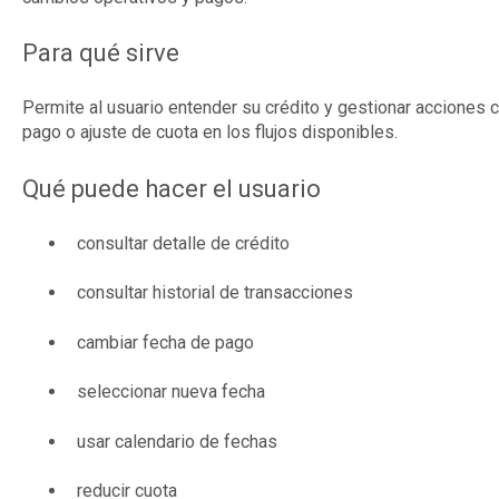
Para qué sirve
Permite al usuario entender su crédito y gestionar accione
pago o ajuste de cuota en los flujos disponibles.
Qué puede hacer el usuario
consultar detalle de crédito
consultar historial de transacciones
cambiar fecha de pago
seleccionar nueva fecha
usar calendario de fechas
reducir cuota