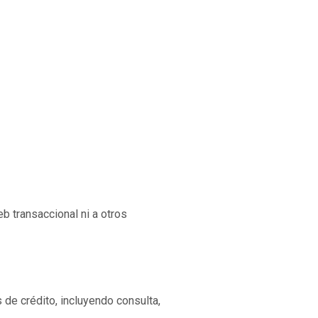
b transaccional ni a otros
 de crédito, incluyendo consulta,