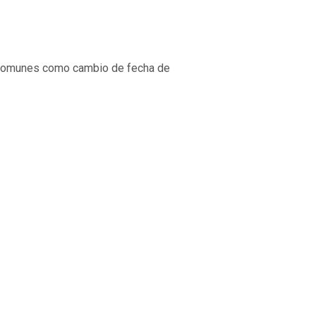
s comunes como cambio de fecha de