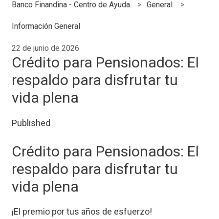
Banco Finandina - Centro de Ayuda
General
Información General
22 de junio de 2026
Crédito para Pensionados: El
respaldo para disfrutar tu
vida plena
Published
Crédito para Pensionados: El
respaldo para disfrutar tu
vida plena
¡El premio por tus años de esfuerzo!