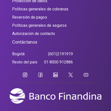
Protección de datos
Políticas generales de cobranza
Reversión de pagos
Políticas generales de seguros
Autorización de contacto
Contáctanos
Bogotá
(601)2191919
Resto del país
01 8000 912886