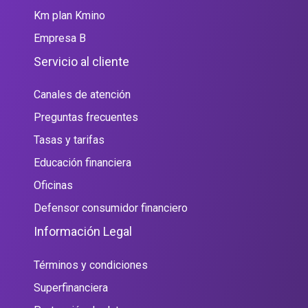
Km plan Kmino
Empresa B
Servicio al cliente
Canales de atención
Preguntas frecuentes
Tasas y tarifas
Educación financiera
Oficinas
Defensor consumidor financiero
Información Legal
Términos y condiciones
Superfinanciera