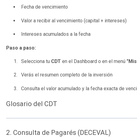
Fecha de vencimiento
Valor a recibir al vencimiento (capital + intereses)
Intereses acumulados a la fecha
Paso a paso:
Selecciona tu
CDT
en el Dashboard o en el menú
"Mis
Verás el resumen completo de la inversión
Consulta el valor acumulado y la fecha exacta de venc
Glosario del CDT
2. Consulta de Pagarés (DECEVAL)