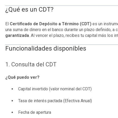
¿Qué es un CDT?
El
Certificado de Depósito a Término (CDT)
es un instrum
una suma de dinero en el banco durante un plazo definido, a
garantizada
. Al vencer el plazo, recibes tu capital más los 
Funcionalidades disponibles
1. Consulta del CDT
¿Qué puedo ver?
Capital invertido (valor nominal del CDT)
Tasa de interés pactada (Efectiva Anual)
Fecha de apertura