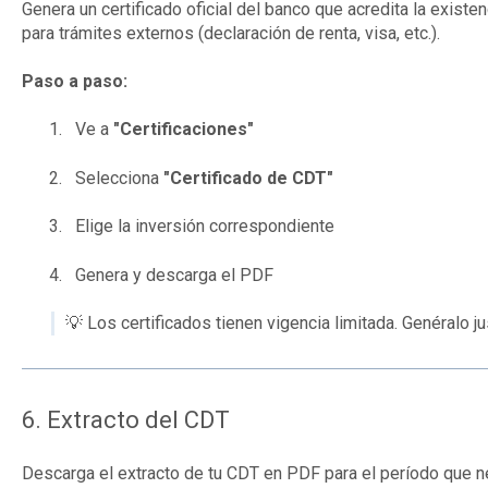
Genera un certificado oficial del banco que acredita la existen
para trámites externos (declaración de renta, visa, etc.).
Paso a paso:
Ve a
"Certificaciones"
Selecciona
"Certificado de CDT"
Elige la inversión correspondiente
Genera y descarga el PDF
💡 Los certificados tienen vigencia limitada. Genéralo j
6. Extracto del CDT
Descarga el extracto de tu CDT en PDF para el período que n