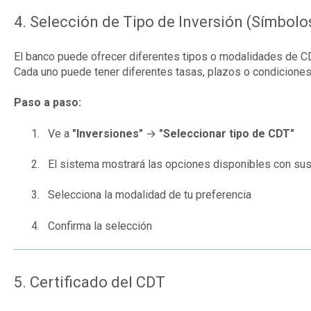
4. Selección de Tipo de Inversión (Símbolo
El banco puede ofrecer diferentes tipos o modalidades de C
Cada uno puede tener diferentes tasas, plazos o condiciones
Paso a paso:
Ve a
"Inversiones"
→
"Seleccionar tipo de CDT"
El sistema mostrará las opciones disponibles con sus
Selecciona la modalidad de tu preferencia
Confirma la selección
5. Certificado del CDT