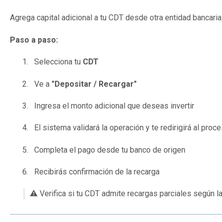
Agrega capital adicional a tu CDT desde otra entidad bancari
Paso a paso:
Selecciona tu
CDT
Ve a
"Depositar / Recargar"
Ingresa el monto adicional que deseas invertir
El sistema validará la operación y te redirigirá al pro
Completa el pago desde tu banco de origen
Recibirás confirmación de la recarga
⚠️ Verifica si tu CDT admite recargas parciales según 