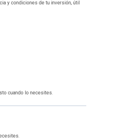
cia y condiciones de tu inversión, útil
usto cuando lo necesites.
ecesites.