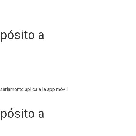
pósito a
ariamente aplica a la app móvil
pósito a