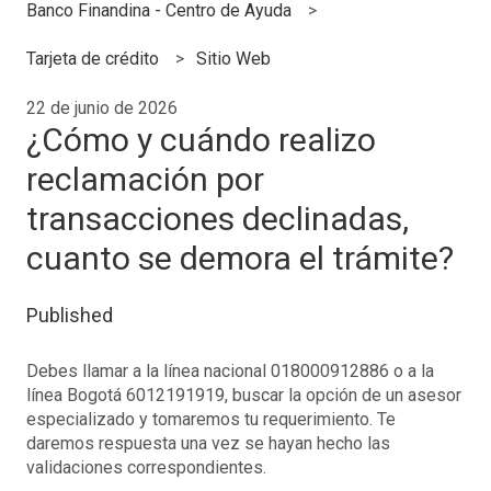
Banco Finandina - Centro de Ayuda
Tarjeta de crédito
Sitio Web
22 de junio de 2026
¿Cómo y cuándo realizo
reclamación por
transacciones declinadas,
cuanto se demora el trámite?
Published
Debes llamar a la línea nacional 018000912886 o a la
línea Bogotá 6012191919, buscar la opción de un asesor
especializado y tomaremos tu requerimiento. Te
daremos respuesta una vez se hayan hecho las
validaciones correspondientes.