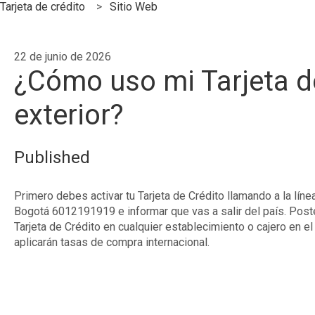
Tarjeta de crédito
Sitio Web
22 de junio de 2026
¿Cómo uso mi Tarjeta de
exterior?
Published
Primero debes activar tu Tarjeta de Crédito llamando a la lín
Bogotá 6012191919 e informar que vas a salir del país. Poste
Tarjeta de Crédito en cualquier establecimiento o cajero en el
aplicarán tasas de compra internacional.