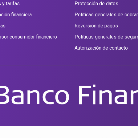
 y tarifas
Protección de datos
ción financiera
Políticas generales de cobra
nas
Reversión de pagos
sor consumidor financiero
Políticas generales de segur
Autorización de contacto