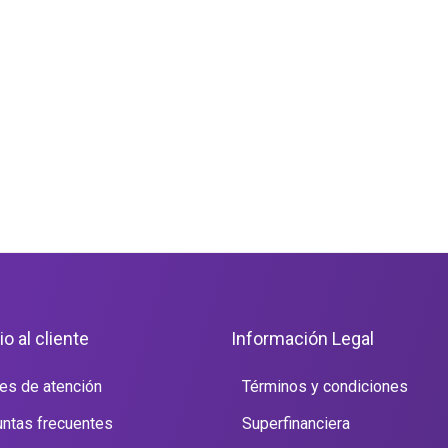
io al cliente
Información Legal
es de atención
Términos y condiciones
ntas frecuentes
Superfinanciera