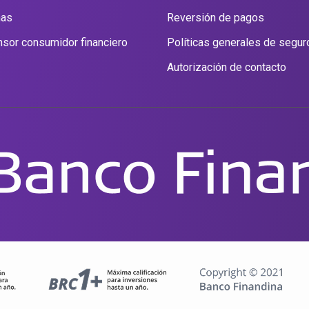
nas
Reversión de pagos
sor consumidor financiero
Políticas generales de segur
Autorización de contacto