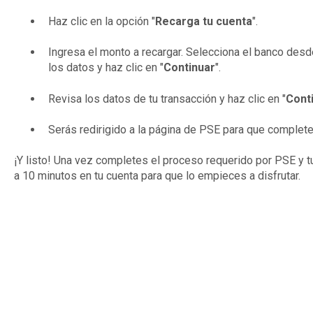
Haz clic en la opción "
Recarga tu cuenta
".
Ingresa el monto a recargar. Selecciona el banco desd
los datos y haz clic en "
Continuar
".
Revisa los datos de tu transacción y haz clic en "
Cont
Serás redirigido a la página de PSE para que complete
¡Y listo! Una vez completes el proceso requerido por PSE y tu 
a 10 minutos en tu cuenta para que lo empieces a disfrutar.