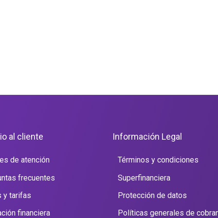
io al cliente
Información Legal
es de atención
Términos y condiciones
ntas frecuentes
Superfinanciera
 y tarifas
Protección de datos
ción financiera
Políticas generales de cobra