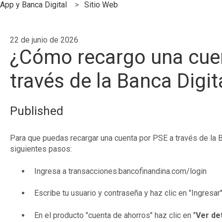
App y Banca Digital
Sitio Web
22 de junio de 2026
¿Cómo recargo una cue
través de la Banca Digit
Published
Para que puedas recargar una cuenta por PSE a través de la B
siguientes pasos:
Ingresa a transacciones.bancofinandina.com/login
Escribe tu usuario y contraseña y haz clic en "Ingresar"
En el producto "cuenta de ahorros" haz clic en "
Ver det