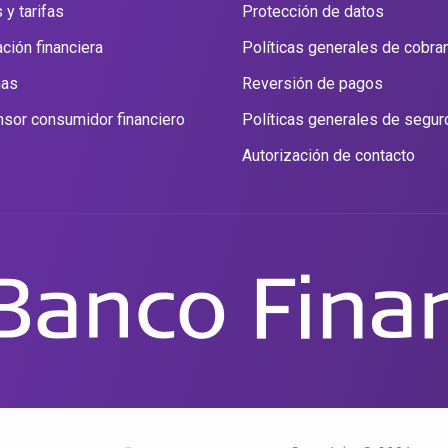
 y tarifas
Protección de datos
ción financiera
Políticas generales de cobra
nas
Reversión de pagos
sor consumidor financiero
Políticas generales de segur
Autorización de contacto