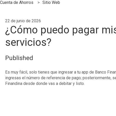
Cuenta de Ahorros
Sitio Web
22 de junio de 2026
¿Cómo puedo pagar mis
servicios?
Published
Es muy fácil, solo tienes que ingresar a tu app de Banco Fina
ingresas el número de referencia de pago; posteriormente, se
Finandina desde donde vas a debitar y listo.