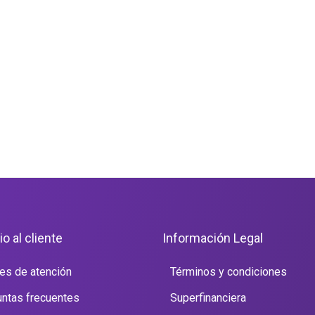
io al cliente
Información Legal
es de atención
Términos y condiciones
ntas frecuentes
Superfinanciera