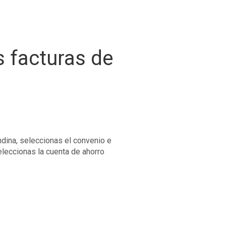
 facturas de
ndina, seleccionas el convenio e
leccionas la cuenta de ahorro