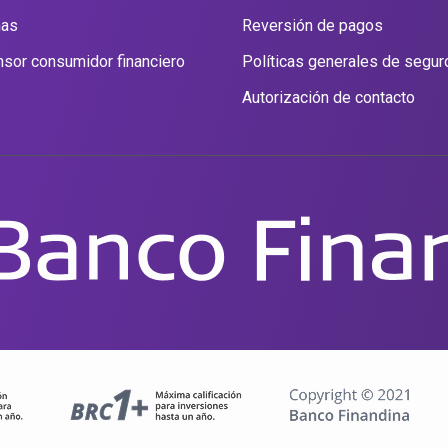
nas
Reversión de pagos
sor consumidor financiero
Políticas generales de segur
Autorización de contacto