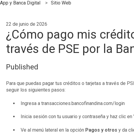
App y Banca Digital
Sitio Web
22 de junio de 2026
¿Cómo pago mis créditos
través de PSE por la Ban
Published
Para que puedas pagar tus créditos o tarjetas a través de PS
seguir los siguientes pasos:
Ingresa a transacciones.bancofinandina.com/login
Inicia sesión con tu usuario y contraseña y haz clic en 
Ve al menú lateral en la opción
Pagos y otros
y da cl