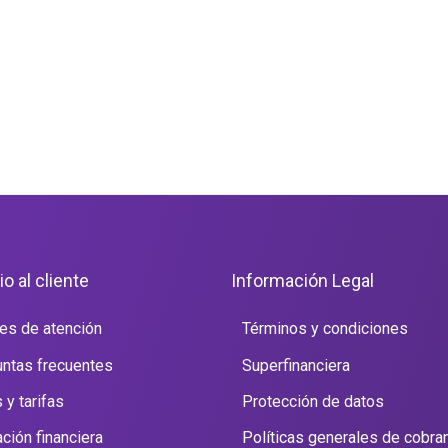
io al cliente
Información Legal
es de atención
Términos y condiciones
ntas frecuentes
Superfinanciera
 y tarifas
Protección de datos
ción financiera
Políticas generales de cobra