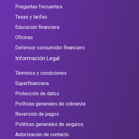
Preguntas frecuentes
Tasas y tarifas
Educación financiera
Oficinas
Defensor consumidor financiero
Información Legal
Términos y condiciones
Superfinanciera
Protección de datos
Políticas generales de cobranza
Reversión de pagos
Políticas generales de seguros
Autorización de contacto