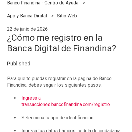
Banco Finandina - Centro de Ayuda
App y Banca Digital
Sitio Web
22 de junio de 2026
¿Cómo me registro en la
Banca Digital de Finandina?
Published
Para que te puedas registrar en la página de Banco
Finandina, debes seguir los siguientes pasos:
Ingresa a
transacciones.bancofinandina.com/registro
Selecciona tu tipo de identificación.
Ingresa tus datos básicos: cédula de ciudadanía