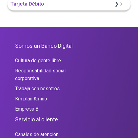
Tarjeta Débito
Portal Web
Somos un Banco Digital
Cultura de gente libre
Responsabilidad social
corporativa
Trabaja con nosotros
Km plan Kmino
Empresa B
Servicio al cliente
Canales de atención