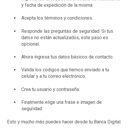
y fecha de expedición de la misma.
Acepta los términos y condiciones.
Responde las preguntas de seguridad. Si tus
datos no están actualizados, este paso es
opcional.
Ahora ingresa tus datos básicos de contacto.
Valida los códigos que hemos enviado a tu
celular y a tu correo electrónico.
Crea tu usuario y contraseña.
Finalmente elige una frase e imagen de
seguridad.
Esto y mucho más puedes hacer desde tu Banca Digital.