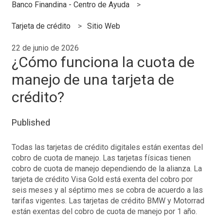
Banco Finandina - Centro de Ayuda
Tarjeta de crédito
Sitio Web
22 de junio de 2026
¿Cómo funciona la cuota de
manejo de una tarjeta de
crédito?
Published
Todas las tarjetas de crédito digitales están exentas del
cobro de cuota de manejo. Las tarjetas físicas tienen
cobro de cuota de manejo dependiendo de la alianza. La
tarjeta de crédito Visa Gold está exenta del cobro por
seis meses y al séptimo mes se cobra de acuerdo a las
tarifas vigentes. Las tarjetas de crédito BMW y Motorrad
están exentas del cobro de cuota de manejo por 1 año.