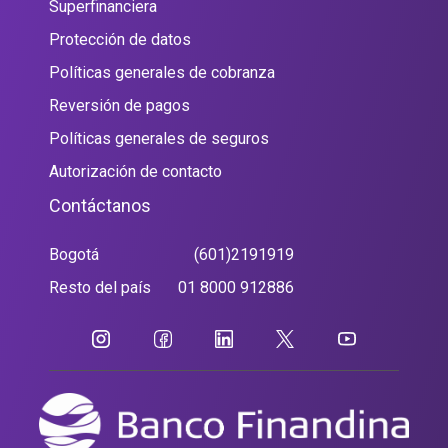
Superfinanciera
Protección de datos
Políticas generales de cobranza
Reversión de pagos
Políticas generales de seguros
Autorización de contacto
Contáctanos
Bogotá
(601)2191919
Resto del país
01 8000 912886