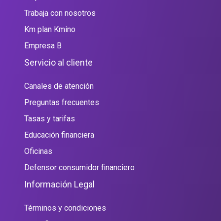
Trabaja con nosotros
Km plan Kmino
Empresa B
Servicio al cliente
Canales de atención
Preguntas frecuentes
Tasas y tarifas
Educación financiera
Oficinas
Defensor consumidor financiero
Información Legal
Términos y condiciones