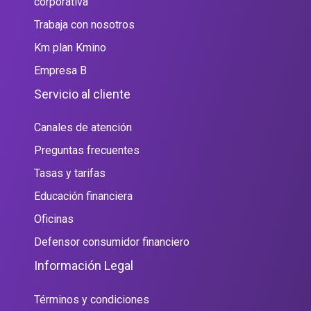
corporativa
Trabaja con nosotros
Km plan Kmino
Empresa B
Servicio al cliente
Canales de atención
Preguntas frecuentes
Tasas y tarifas
Educación financiera
Oficinas
Defensor consumidor financiero
Información Legal
Términos y condiciones