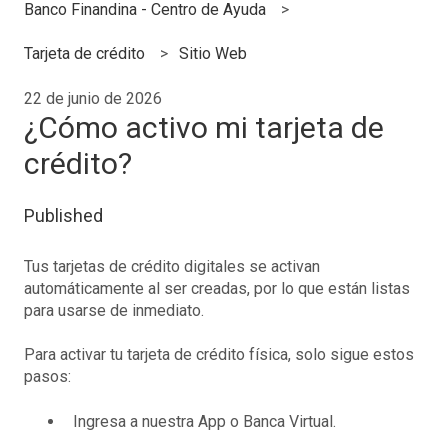
Banco Finandina - Centro de Ayuda
Tarjeta de crédito
Sitio Web
22 de junio de 2026
¿Cómo activo mi tarjeta de
crédito?
Published
Tus tarjetas de crédito digitales se activan
automáticamente al ser creadas, por lo que están listas
para usarse de inmediato.
Para activar tu tarjeta de crédito física, solo sigue estos
pasos:
Ingresa a nuestra App o Banca Virtual.