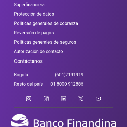
Superfinanciera
Protección de datos
Políticas generales de cobranza
Reversión de pagos
Políticas generales de seguros
Autorización de contacto
Contáctanos
Bogotá
(601)2191919
Resto del país
01 8000 912886