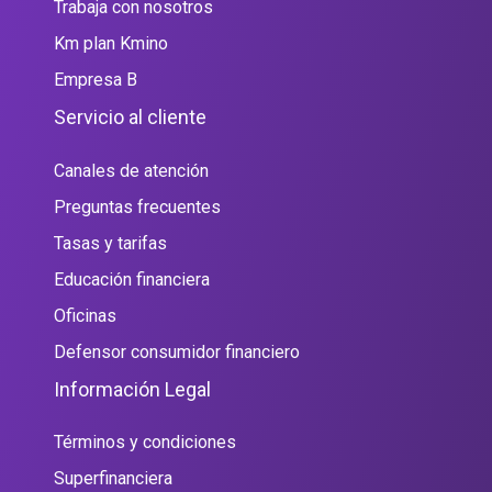
Trabaja con nosotros
Km plan Kmino
Empresa B
Servicio al cliente
Canales de atención
Preguntas frecuentes
Tasas y tarifas
Educación financiera
Oficinas
Defensor consumidor financiero
Información Legal
Términos y condiciones
Superfinanciera