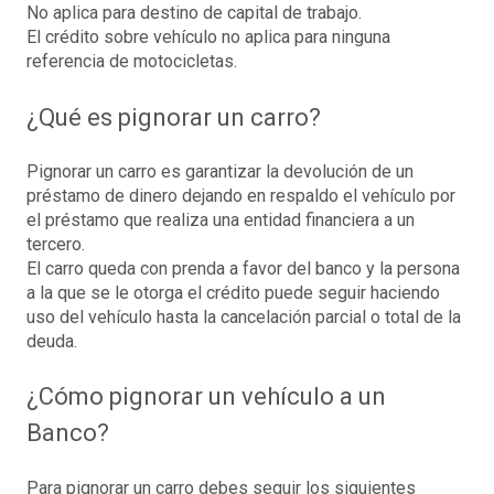
No aplica para destino de capital de trabajo.
El crédito sobre vehículo no aplica para ninguna
referencia de motocicletas.
¿Qué es pignorar un carro?
Pignorar un carro es garantizar la devolución de un
préstamo de dinero dejando en respaldo el vehículo por
el préstamo que realiza una entidad financiera a un
tercero.
El carro queda con prenda a favor del banco y la persona
a la que se le otorga el crédito puede seguir haciendo
uso del vehículo hasta la cancelación parcial o total de la
deuda.
¿Cómo pignorar un vehículo a un
Banco?
Para pignorar un carro debes seguir los siguientes