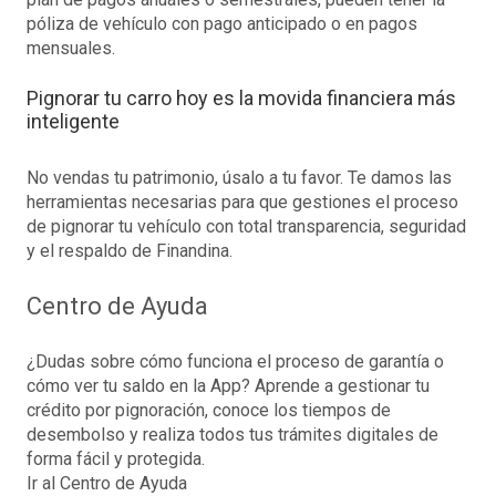
póliza de vehículo con pago anticipado o en pagos
mensuales.
Pignorar tu carro hoy es la movida financiera más
inteligente
No vendas tu patrimonio, úsalo a tu favor. Te damos las
herramientas necesarias para que gestiones el proceso
de pignorar tu vehículo con total transparencia, seguridad
y el respaldo de Finandina.
Centro de Ayuda
¿Dudas sobre cómo funciona el proceso de garantía o
cómo ver tu saldo en la App? Aprende a gestionar tu
crédito por pignoración, conoce los tiempos de
desembolso y realiza todos tus trámites digitales de
forma fácil y protegida.
Ir al Centro de Ayuda