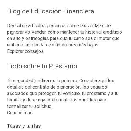
Blog de Educación Financiera
Descubre artículos prácticos sobre las ventajas de
pignorar vs. vender, cómo mantener tu historial crediticio
en alto y estrategias para que tu carro sea el motor que
unifique tus deudas con intereses más bajos.
Explorar consejos
Todo sobre tu Préstamo
Tu seguridad jurídica es lo primero. Consulta aquí los
detalles del contrato de pignoración, los seguros
asociados que protegen tu vehículo, tu préstamo y a tu
familia, y descarga los formularios oficiales para
formalizar tu solicitud.
Conoce más
Tasas y tarifas