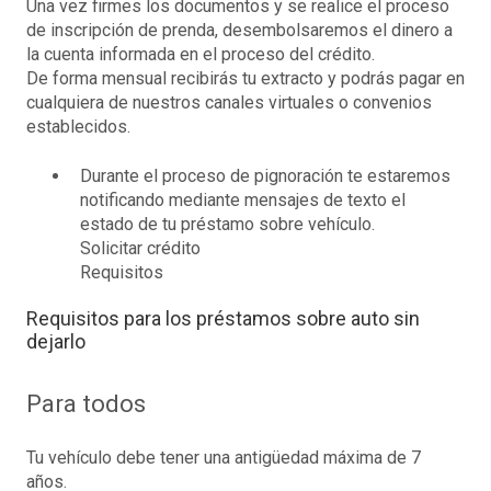
Una vez firmes los documentos y se realice el proceso
de inscripción de prenda, desembolsaremos el dinero a
la cuenta informada en el proceso del crédito.
De forma mensual recibirás tu extracto y podrás pagar en
cualquiera de nuestros canales virtuales o convenios
establecidos.
Durante el proceso de pignoración te estaremos
notificando mediante mensajes de texto el
estado de tu préstamo sobre vehículo.
Solicitar crédito
Requisitos
Requisitos para los préstamos sobre auto sin
dejarlo
Para todos
Tu vehículo debe tener una antigüedad máxima de 7
años.