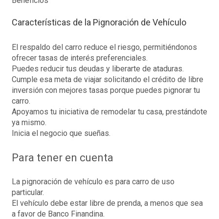
Beneficios
Características de la Pignoración de Vehículo
El respaldo del carro reduce el riesgo, permitiéndonos
ofrecer tasas de interés preferenciales.
Puedes reducir tus deudas y liberarte de ataduras.
Cumple esa meta de viajar solicitando el crédito de libre
inversión con mejores tasas porque puedes pignorar tu
carro.
Apoyamos tu iniciativa de remodelar tu casa, prestándote
ya mismo.
Inicia el negocio que sueñas.
Para tener en cuenta
La pignoración de vehículo es para carro de uso
particular.
El vehículo debe estar libre de prenda, a menos que sea
a favor de Banco Finandina.