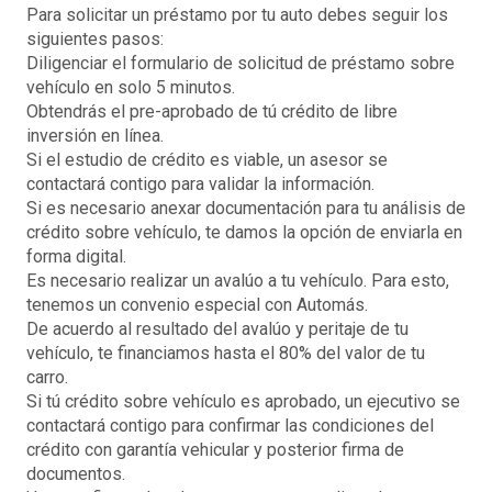
Para solicitar un préstamo por tu auto debes seguir los
siguientes pasos:
Diligenciar el formulario de solicitud de préstamo sobre
vehículo en solo 5 minutos.
Obtendrás el pre-aprobado de tú crédito de libre
inversión en línea.
Si el estudio de crédito es viable, un asesor se
contactará contigo para validar la información.
Si es necesario anexar documentación para tu análisis de
crédito sobre vehículo, te damos la opción de enviarla en
forma digital.
Es necesario realizar un avalúo a tu vehículo. Para esto,
tenemos un convenio especial con Automás.
De acuerdo al resultado del avalúo y peritaje de tu
vehículo, te financiamos hasta el 80% del valor de tu
carro.
Si tú crédito sobre vehículo es aprobado, un ejecutivo se
contactará contigo para confirmar las condiciones del
crédito con garantía vehicular y posterior firma de
documentos.