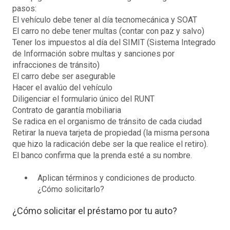
pasos:
El vehículo debe tener al día tecnomecánica y SOAT
El carro no debe tener multas (contar con paz y salvo)
Tener los impuestos al día del SIMIT (Sistema Integrado
de Información sobre multas y sanciones por
infracciones de tránsito)
El carro debe ser asegurable
Hacer el avalúo del vehículo
Diligenciar el formulario único del RUNT
Contrato de garantía mobiliaria
Se radica en el organismo de tránsito de cada ciudad
Retirar la nueva tarjeta de propiedad (la misma persona
que hizo la radicación debe ser la que realice el retiro).
El banco confirma que la prenda esté a su nombre.
Aplican términos y condiciones de producto.
¿Cómo solicitarlo?
¿Cómo solicitar el préstamo por tu auto?