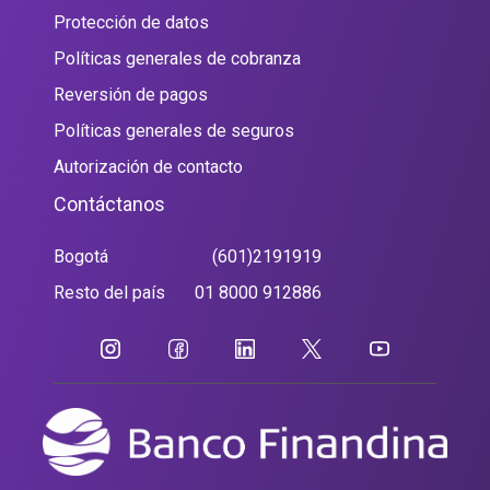
Protección de datos
Políticas generales de cobranza
Reversión de pagos
Políticas generales de seguros
Autorización de contacto
Contáctanos
Bogotá
(601)2191919
Resto del país
01 8000 912886