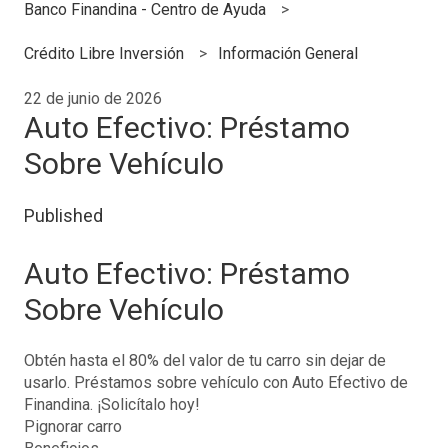
Banco Finandina - Centro de Ayuda
Crédito Libre Inversión
Información General
22 de junio de 2026
Auto Efectivo: Préstamo
Sobre Vehículo
Published
Auto Efectivo: Préstamo
Sobre Vehículo
Obtén hasta el 80% del valor de tu carro sin dejar de
usarlo. Préstamos sobre vehículo con Auto Efectivo de
Finandina. ¡Solicítalo hoy!
Pignorar carro