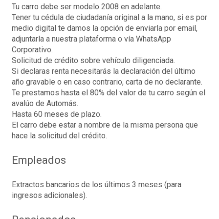
Tu carro debe ser modelo 2008 en adelante.
Tener tu cédula de ciudadanía original a la mano, si es por
medio digital te damos la opción de enviarla por email,
adjuntarla a nuestra plataforma o vía WhatsApp
Corporativo.
Solicitud de crédito sobre vehículo diligenciada.
Si declaras renta necesitarás la declaración del último
año gravable o en caso contrario, carta de no declarante.
Te prestamos hasta el 80% del valor de tu carro según el
avalúo de Automás.
Hasta 60 meses de plazo.
El carro debe estar a nombre de la misma persona que
hace la solicitud del crédito.
Empleados
Extractos bancarios de los últimos 3 meses (para
ingresos adicionales).