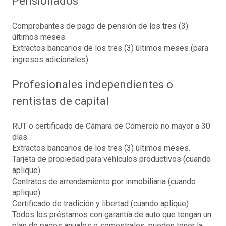
Pensionados
Comprobantes de pago de pensión de los tres (3)
últimos meses.
Extractos bancarios de los tres (3) últimos meses (para
ingresos adicionales).
Profesionales independientes o
rentistas de capital
RUT o certificado de Cámara de Comercio no mayor a 30
días.
Extractos bancarios de los tres (3) últimos meses.
Tarjeta de propiedad para vehículos productivos (cuando
aplique).
Contratos de arrendamiento por inmobiliaria (cuando
aplique).
Certificado de tradición y libertad (cuando aplique).
Todos los préstamos con garantía de auto que tengan un
plan de pagos anuales o semestrales, pueden tener la