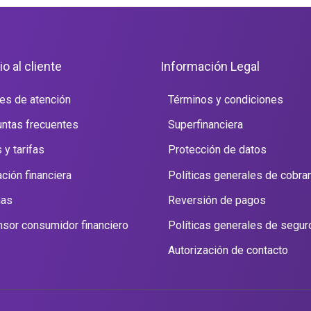
io al cliente
Información Legal
es de atención
Términos y condiciones
ntas frecuentes
Superfinanciera
 y tarifas
Protección de datos
ción financiera
Políticas generales de cobra
nas
Reversión de pagos
sor consumidor financiero
Políticas generales de segur
Autorización de contacto