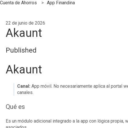
Cuenta de Ahorros
App Finandina
22 de junio de 2026
Akaunt
Published
Akaunt
Canal:
App móvil. No necesariamente aplica al portal we
canales.
Qué es
Es un módulo adicional integrado a la app con lógica propia, 
asociados.