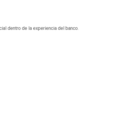
cial dentro de la experiencia del banco.