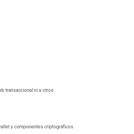
b transaccional ni a otros
wallet y componentes criptográficos