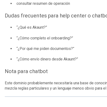
consultar resumen de operación
Dudas frecuentes para help center o chatb
“¿Qué es Akaunt?”
“¿Cómo completo el onboarding?”
“¿Por qué me piden documentos?”
“¿Cómo envío dinero desde Akaunt?”
Nota para chatbot
Este dominio probablemente necesitaría una base de conoci
mezcla reglas particulares y un lenguaje menos obvio para el