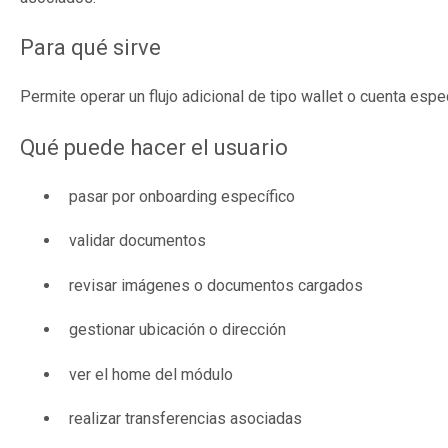
Para qué sirve
Permite operar un flujo adicional de tipo wallet o cuenta espe
Qué puede hacer el usuario
pasar por onboarding específico
validar documentos
revisar imágenes o documentos cargados
gestionar ubicación o dirección
ver el home del módulo
realizar transferencias asociadas