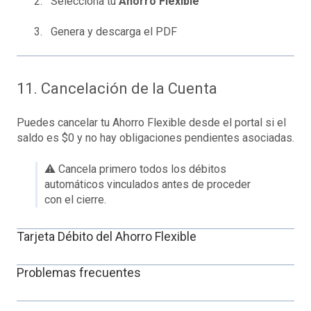
Selecciona tu
Ahorro Flexible
Genera y descarga el PDF
11. Cancelación de la Cuenta
Puedes cancelar tu Ahorro Flexible desde el portal si el
saldo es $0 y no hay obligaciones pendientes asociadas.
⚠️ Cancela primero todos los débitos
automáticos vinculados antes de proceder
con el cierre.
Tarjeta Débito del Ahorro Flexible
Problemas frecuentes