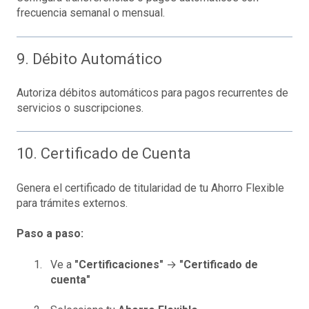
frecuencia semanal o mensual.
9. Débito Automático
Autoriza débitos automáticos para pagos recurrentes de
servicios o suscripciones.
10. Certificado de Cuenta
Genera el certificado de titularidad de tu Ahorro Flexible
para trámites externos.
Paso a paso:
Ve a
"Certificaciones"
→
"Certificado de
cuenta"