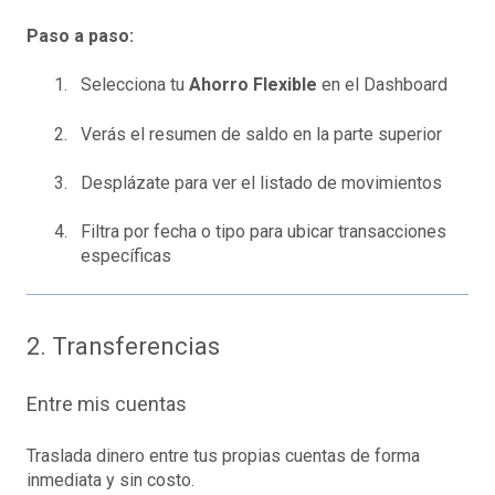
Paso a paso:
Selecciona tu
Ahorro Flexible
en el Dashboard
Verás el resumen de saldo en la parte superior
Desplázate para ver el listado de movimientos
Filtra por fecha o tipo para ubicar transacciones
específicas
2. Transferencias
Entre mis cuentas
Traslada dinero entre tus propias cuentas de forma
inmediata y sin costo.