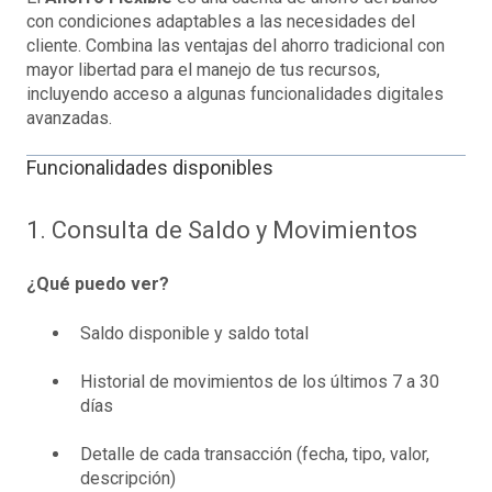
con condiciones adaptables a las necesidades del
cliente. Combina las ventajas del ahorro tradicional con
mayor libertad para el manejo de tus recursos,
incluyendo acceso a algunas funcionalidades digitales
avanzadas.
Funcionalidades disponibles
1. Consulta de Saldo y Movimientos
¿Qué puedo ver?
Saldo disponible y saldo total
Historial de movimientos de los últimos 7 a 30
días
Detalle de cada transacción (fecha, tipo, valor,
descripción)