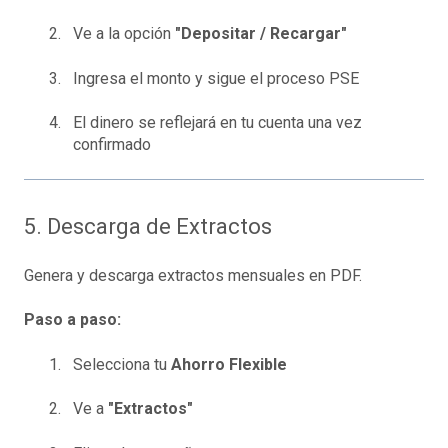
Ve a la opción
"Depositar / Recargar"
Ingresa el monto y sigue el proceso PSE
El dinero se reflejará en tu cuenta una vez
confirmado
5. Descarga de Extractos
Genera y descarga extractos mensuales en PDF.
Paso a paso:
Selecciona tu
Ahorro Flexible
Ve a
"Extractos"