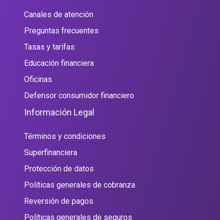
Canales de atención
Preguntas frecuentes
Tasas y tarifas
Educación financiera
Oficinas
Defensor consumidor financiero
Información Legal
Términos y condiciones
Superfinanciera
Protección de datos
Políticas generales de cobranza
Reversión de pagos
Políticas generales de seguros